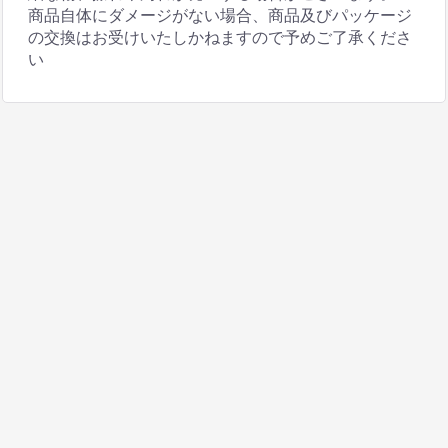
商品自体にダメージがない場合、商品及びパッケージ
の交換はお受けいたしかねますので予めご了承くださ
い