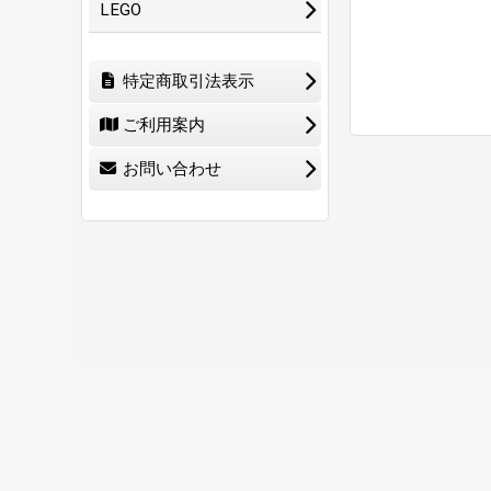
LEGO
特定商取引法表示
ご利用案内
お問い合わせ
ホーム
ショ
0
特定商取引法表示
ご利