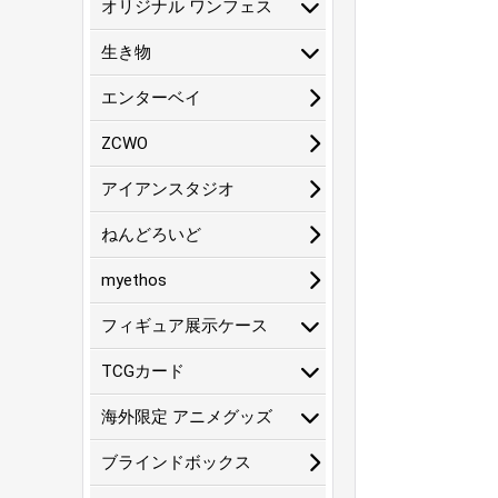
オリジナル ワンフェス
生き物
エンターベイ
ZCWO
アイアンスタジオ
ねんどろいど
myethos
フィギュア展示ケース
TCGカード
海外限定 アニメグッズ
ブラインドボックス