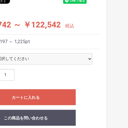
742 ～ ￥122,542
税込
197 ～ 1,225
pt
カートに入れる
この商品を問い合わせる