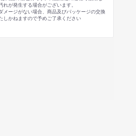
汚れが発生する場合がございます。
ダメージがない場合、商品及びパッケージの交換
たしかねますので予めご了承ください
お気に入り