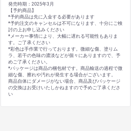
発売時期：2025年3月
【予約商品】
*予約商品は先に入金する必要があります
*予約注文のキャンセルは不可になります、十分にご検
討の上お申し込みください
*メーカー事情により、大幅に遅れる可能性もありま
す。ご了承ください
*彩色は手作業で行っております。微細な傷、塗りム
ラ、若干の色味の濃淡などが個々にありますので、予
めご了承ください。
*パッケージは商品の梱包材です。商品輸送の過程で微
細な傷、擦れや汚れが発生する場合がございます。
商品自体にダメージがない場合、商品及びパッケージ
の交換はお受けいたしかねますので予めご了承くださ
い