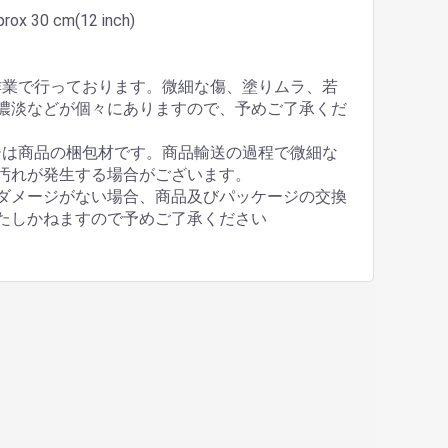
x 30 cm(12 inch)
作業で行っております。微細な傷、塗りムラ、若
濃淡などが個々にありますので、予めご了承くだ
ジは商品の梱包材です。商品輸送の過程で微細な
汚れが発生する場合がございます。
ダメージがない場合、商品及びパッケージの交換
たしかねますので予めご了承ください