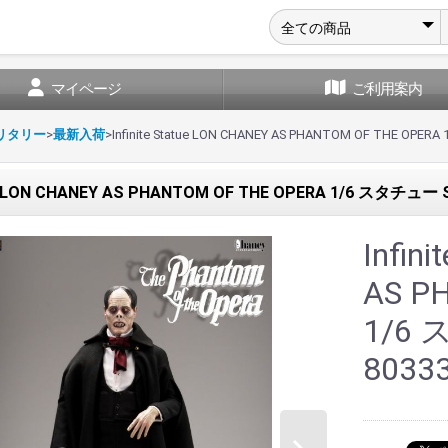
マイページ
ご利用案内
ミリタリー
>
最新入荷
>
Infinite Statue LON CHANEY AS PHANTOM OF THE OPE
tue LON CHANEY AS PHANTOM OF THE OPERA 1/6 スタチュー 
Infin
AS P
1/6
8033