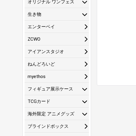
オリジナル ワンフェス
生き物
エンターベイ
ZCWO
アイアンスタジオ
ねんどろいど
myethos
フィギュア展示ケース
TCGカード
海外限定 アニメグッズ
ブラインドボックス