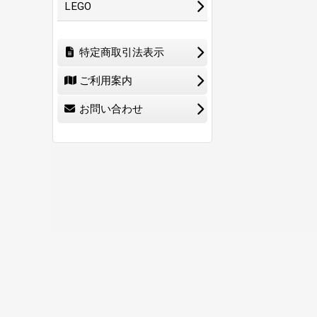
LEGO
特定商取引法表示
ご利用案内
お問い合わせ
ホーム
ショ
0
特定商取引法表示
ご利