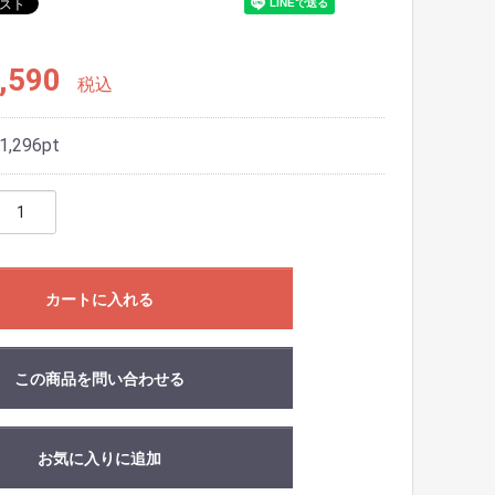
,590
税込
1,296
pt
カートに入れる
この商品を問い合わせる
お気に入りに追加