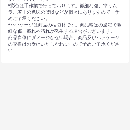
*彩色は手作業で行っております。微細な傷、塗りム
ラ、若干の色味の濃淡などが個々にありますので、予
めご了承ください。
*パッケージは商品の梱包材です。商品輸送の過程で微
細な傷、擦れや汚れが発生する場合がございます。
商品自体にダメージがない場合、商品及びパッケージ
の交換はお受けいたしかねますので予めご了承くださ
い