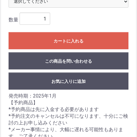
数量
カートに入れる
この商品を問い合わせる
お気に入りに追加
発売時期：2025年1月
【予約商品】
*予約商品は先に入金する必要があります
*予約注文のキャンセルは不可になります、十分にご検
討の上お申し込みください
*メーカー事情により、大幅に遅れる可能性もありま
す。ご了承ください