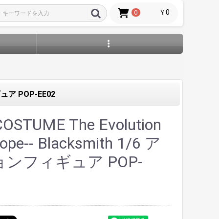
￥0
0
ィギュア POP-EE02
OSTUME The Evolution
rope-- Blacksmith 1/6 ア
ンフィギュア POP-