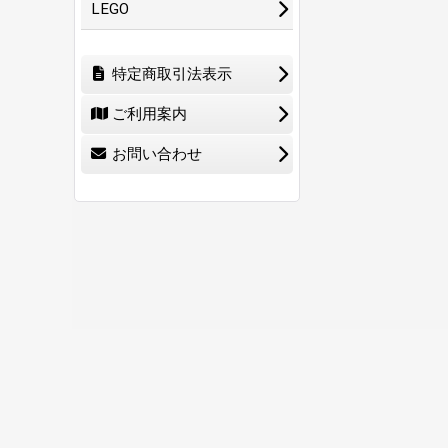
LEGO
特定商取引法表示
ご利用案内
お問い合わせ
ホーム
ショ
0
特定商取引法表示
ご利