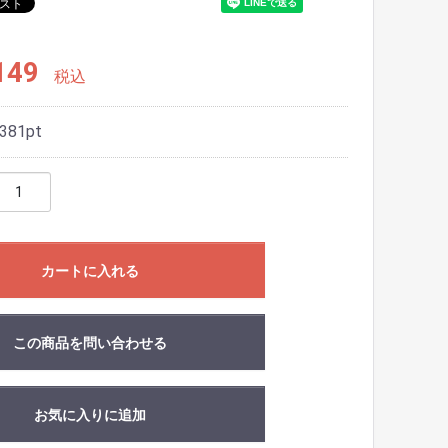
149
税込
381
pt
カートに入れる
この商品を問い合わせる
お気に入りに追加