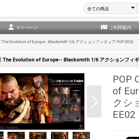
マイページ
ご利用案内
 The Evolution of Europe-- Blacksmith 1/6 アクションフィギュア POP-EE02
The Evolution of Europe-- Blacksmith 1/6 アクションフ
POP C
of Eu
クショ
EE02