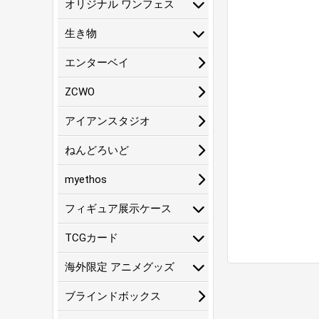
オリジナル ワンフェス
生き物
エンターベイ
ZCWO
アイアンスタジオ
ねんどろいど
myethos
フィギュア展示ケース
TCGカード
海外限定 アニメグッズ
ブラインドボックス