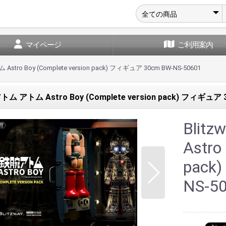
マイページ
ご利用案内
stro Boy (Complete version pack) フィギュア 30cm BW-NS-50601
トム アトム Astro Boy (Complete version pack) フィギュア 
Bli
Astro
pack
NS-5