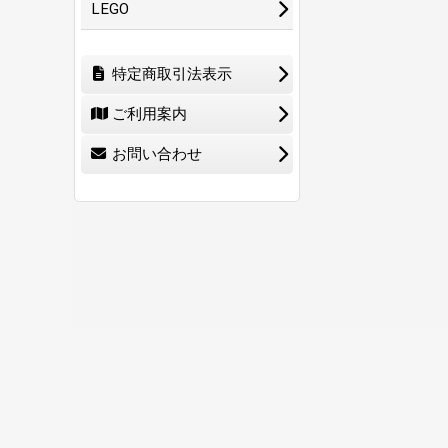
LEGO
特定商取引法表示
ご利用案内
お問い合わせ
ホーム
ショ
0
特定商取引法表示
ご利