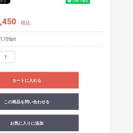
,450
税込
1,155
pt
カートに入れる
この商品を問い合わせる
お気に入りに追加