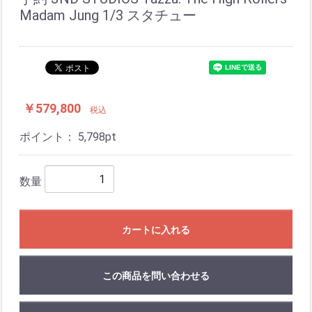
Madam Jung 1/3 スタチュー
￥579,800
税込
ポイント：
5,798
pt
数量
カートに入れる
この商品を問い合わせる