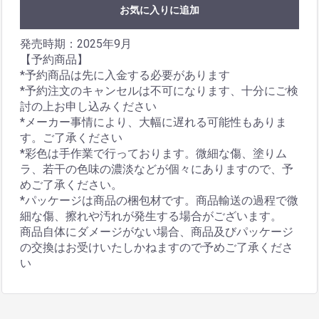
お気に入りに追加
発売時期：2025年9月
【予約商品】
*予約商品は先に入金する必要があります
*予約注文のキャンセルは不可になります、十分にご検
討の上お申し込みください
*メーカー事情により、大幅に遅れる可能性もありま
す。ご了承ください
*彩色は手作業で行っております。微細な傷、塗りム
ラ、若干の色味の濃淡などが個々にありますので、予
めご了承ください。
*パッケージは商品の梱包材です。商品輸送の過程で微
細な傷、擦れや汚れが発生する場合がございます。
商品自体にダメージがない場合、商品及びパッケージ
の交換はお受けいたしかねますので予めご了承くださ
い