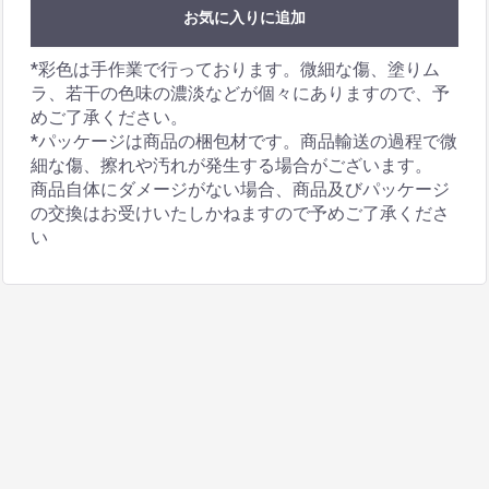
お気に入りに追加
*彩色は手作業で行っております。微細な傷、塗りム
ラ、若干の色味の濃淡などが個々にありますので、予
めご了承ください。
*パッケージは商品の梱包材です。商品輸送の過程で微
細な傷、擦れや汚れが発生する場合がございます。
商品自体にダメージがない場合、商品及びパッケージ
の交換はお受けいたしかねますので予めご了承くださ
い