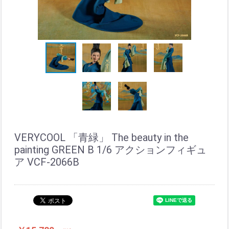
VERYCOOL 「青緑」 The beauty in the
painting GREEN B 1/6 アクションフィギュ
ア VCF-2066B