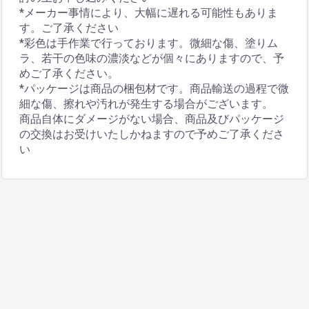
*メーカー事情により、大幅に遅れる可能性もありま
す。ご了承ください
*彩色は手作業で行っております。微細な傷、塗りム
ラ、若干の色味の濃淡などが個々にありますので、予
めご了承ください。
*パッケージは商品の梱包材です。商品輸送の過程で微
細な傷、擦れや汚れが発生する場合がございます。
商品自体にダメージがない場合、商品及びパッケージ
の交換はお受けいたしかねますので予めご了承くださ
い