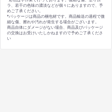
ラ、若干の色味の濃淡などが個々にありますので、予
めご了承ください。
*パッケージは商品の梱包材です。商品輸送の過程で微
細な傷、擦れや汚れが発生する場合がございます。
商品自体にダメージがない場合、商品及びパッケージ
の交換はお受けいたしかねますので予めご了承くださ
い