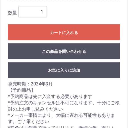
数量
カートに入れる
この商品を問い合わせる
お気に入りに追加
発売時期：2024年3月
【予約商品】
*予約商品は先に入金する必要があります
*予約注文のキャンセルは不可になります、十分にご検
討の上お申し込みください
*メーカー事情により、大幅に遅れる可能性もありま
す。ご了承ください
*彩色は手作業で行っております。微細な傷、塗りム