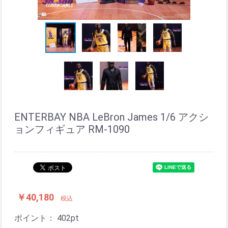
ENTERBAY NBA LeBron James 1/6 アクシ
ョンフィギュア RM-1090
￥40,180
税込
ポイント：
402
pt