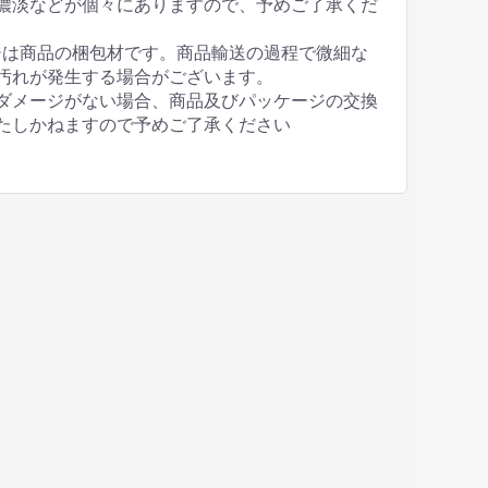
濃淡などが個々にありますので、予めご了承くだ
ジは商品の梱包材です。商品輸送の過程で微細な
汚れが発生する場合がございます。
ダメージがない場合、商品及びパッケージの交換
たしかねますので予めご了承ください