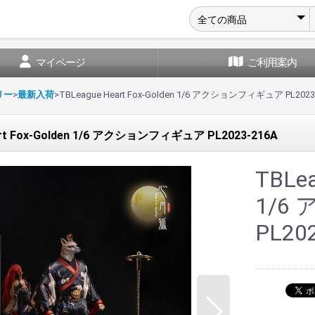
マイページ
ご利用案内
リー
>
最新入荷
>
TBLeague Heart Fox-Golden 1/6 アクションフィギュア PL2023
art Fox-Golden 1/6 アクションフィギュア PL2023-216A
TBLea
1/6
PL20