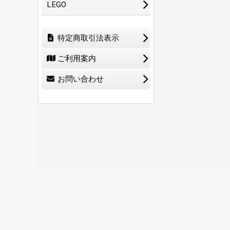
LEGO
特定商取引法表示
ご利用案内
お問い合わせ
ホーム
ショ
0
特定商取引法表示
ご利