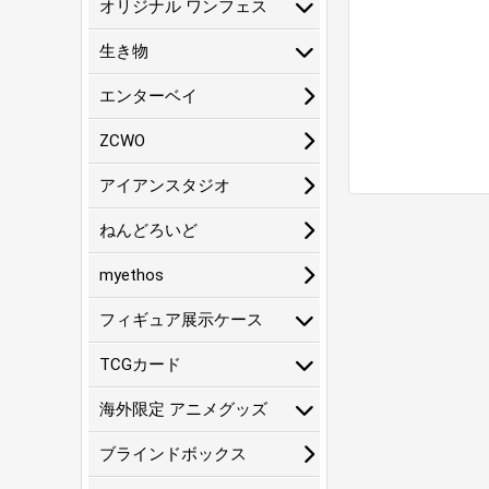
オリジナル ワンフェス
生き物
エンターベイ
ZCWO
アイアンスタジオ
ねんどろいど
myethos
フィギュア展示ケース
TCGカード
海外限定 アニメグッズ
ブラインドボックス