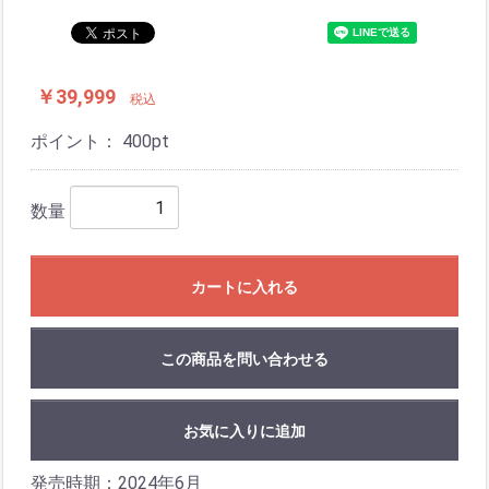
￥39,999
税込
ポイント：
400
pt
数量
カートに入れる
この商品を問い合わせる
お気に入りに追加
発売時期：2024年6月