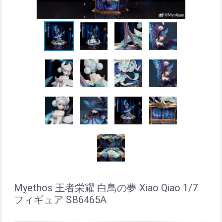
Myethos 王者栄耀 白鳥の夢 Xiao Qiao 1/7
フィギュア SB6465A