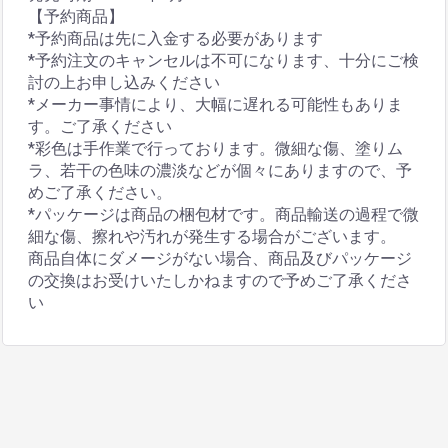
【予約商品】
*予約商品は先に入金する必要があります
*予約注文のキャンセルは不可になります、十分にご検
討の上お申し込みください
*メーカー事情により、大幅に遅れる可能性もありま
す。ご了承ください
*彩色は手作業で行っております。微細な傷、塗りム
ラ、若干の色味の濃淡などが個々にありますので、予
めご了承ください。
*パッケージは商品の梱包材です。商品輸送の過程で微
細な傷、擦れや汚れが発生する場合がございます。
商品自体にダメージがない場合、商品及びパッケージ
の交換はお受けいたしかねますので予めご了承くださ
い