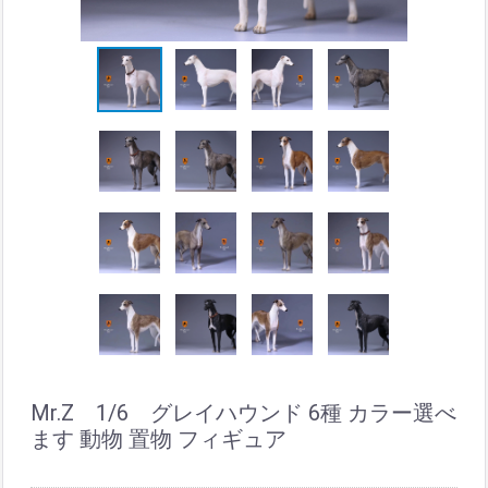
Mr.Z 1/6 グレイハウンド 6種 カラー選べ
ます 動物 置物 フィギュア