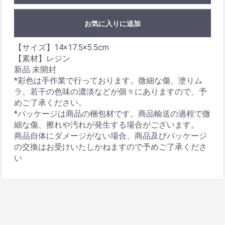
お気に入りに追加
【サイズ】14×17.5×5.5cm
【素材】レジン
新品 未開封
*彩色は手作業で行っております。微細な傷、塗りム
ラ、若干の色味の濃淡などが個々にありますので、予
めご了承ください。
*パッケージは商品の梱包材です。商品輸送の過程で微
細な傷、擦れや汚れが発生する場合がございます。
商品自体にダメージがない場合、商品及びパッケージ
の交換はお受けいたしかねますので予めご了承くださ
い