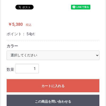
￥5,380
税込
ポイント：
54
pt
カラー
数量
カートに入れる
この商品を問い合わせる