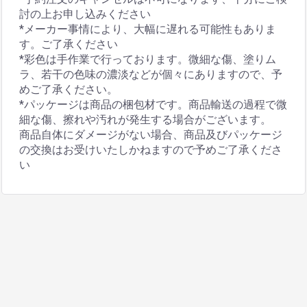
討の上お申し込みください
*メーカー事情により、大幅に遅れる可能性もありま
す。ご了承ください
*彩色は手作業で行っております。微細な傷、塗りム
ラ、若干の色味の濃淡などが個々にありますので、予
めご了承ください。
*パッケージは商品の梱包材です。商品輸送の過程で微
細な傷、擦れや汚れが発生する場合がございます。
商品自体にダメージがない場合、商品及びパッケージ
の交換はお受けいたしかねますので予めご了承くださ
い